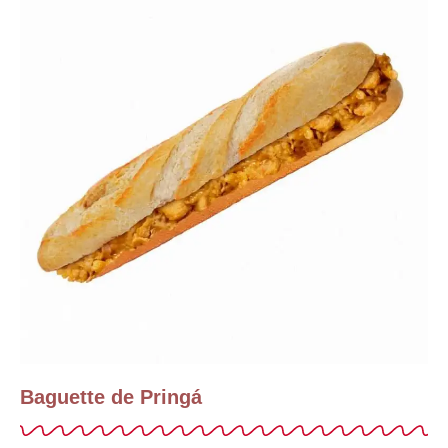
Baguette de Pringá