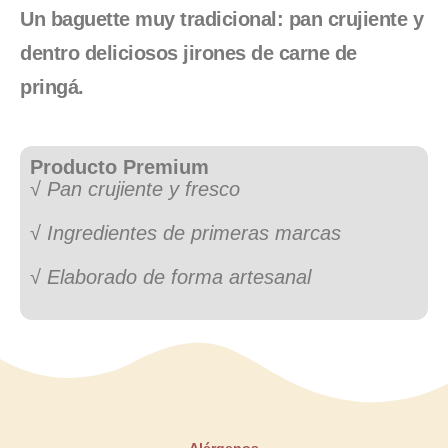
Un baguette muy tradicional: pan crujiente y
dentro deliciosos jirones de carne de
pringá.
Producto Premium
√ Pan crujiente y fresco
√ Ingredientes de primeras marcas
√ Elaborado de forma artesanal